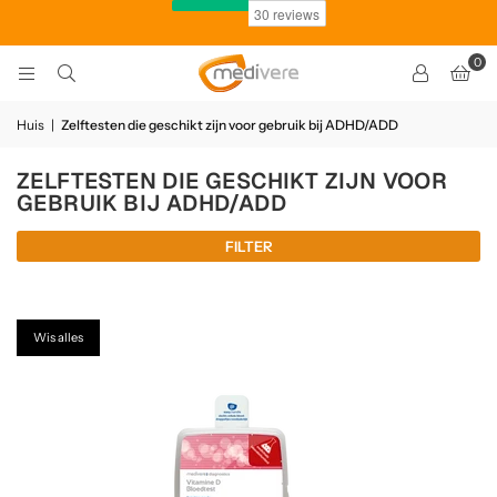
0
Huis
|
Zelftesten die geschikt zijn voor gebruik bij ADHD/ADD
ZELFTESTEN DIE GESCHIKT ZIJN VOOR
GEBRUIK BIJ ADHD/ADD
FILTER
Wis alles