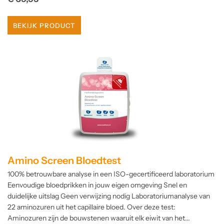
prijs
BEKIJK PRODUCT
Amino Screen Bloedtest
100% betrouwbare analyse in een ISO-gecertificeerd laboratorium
Eenvoudige bloedprikken in jouw eigen omgeving Snel en
duidelijke uitslag Geen verwijzing nodig Laboratoriumanalyse van
22 aminozuren uit het capillaire bloed. Over deze test:
Aminozuren zijn de bouwstenen waaruit elk eiwit van het...