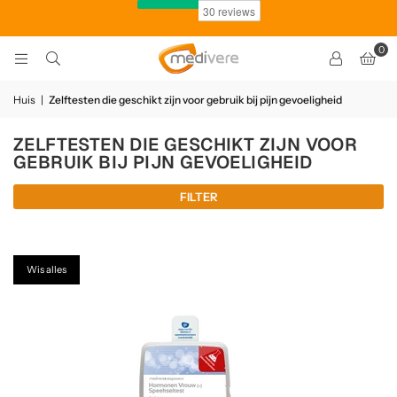
0
Huis
|
Zelftesten die geschikt zijn voor gebruik bij pijn gevoeligheid
ZELFTESTEN DIE GESCHIKT ZIJN VOOR
GEBRUIK BIJ PIJN GEVOELIGHEID
FILTER
Wis alles