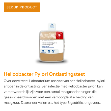
BEKIJK PRODUCT
Helicobacter Pylori Ontlastingstest
Over deze test: Laboratorium analyse van het Helicobacter-pylori
antigen in de ontlasting. Een infectie met Helicobacter pylori kan
verantwoordelijk zijn voor een aantal maagaandoeningen die
geassocieerd worden met een verhoogde afscheiding van
maagzuur. Daaronder vallen o.a. het type B gastritis, ongeveer...